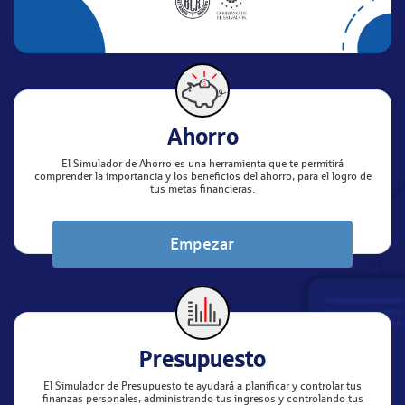
Ahorro
El Simulador de Ahorro es una herramienta que te permitirá
comprender la importancia y los beneficios del ahorro, para el logro de
tus metas financieras.
Empezar
Presupuesto
El Simulador de Presupuesto te ayudará a planificar y controlar tus
finanzas personales, administrando tus ingresos y controlando tus