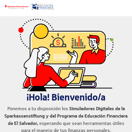
¡Hola! Bienvenido/a
Simuladores Digitales de la
Ponemos a tu disposición los
Sparkassenstiftung y del Programa de Educación Financiera
de El Salvador,
esperando que sean herramientas útiles
para el manejo de tus finanzas personales.